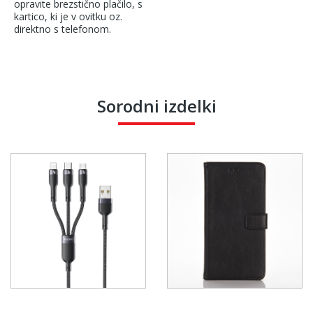
opravite brezstično plačilo, s
kartico, ki je v ovitku oz.
direktno s telefonom.
Sorodni izdelki