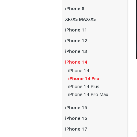
iPhone 8
XR/XS MAX/XS
iPhone 11
iPhone 12
iPhone 13
iPhone 14
iPhone 14
iPhone 14 Pro
iPhone 14 Plus
iPhone 14 Pro Max
iPhone 15
iPhone 16
iPhone 17