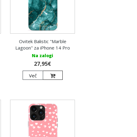
Ovitek Balistic "Marble
Lagoon" za iPhone 14 Pro
Na zalogi
27,95€
Več