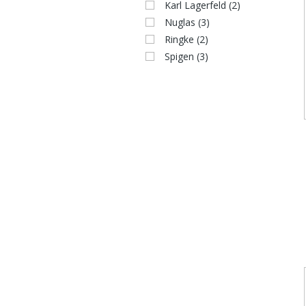
Karl Lagerfeld
(2)
Nuglas
(3)
Ringke
(2)
Spigen
(3)