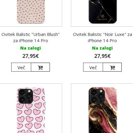
Ovitek Balistic "Urban Blush"
Ovitek Balistic "Noir Luxe" za
za iPhone 14 Pro
iPhone 14 Pro
Na zalogi
Na zalogi
27,95€
27,95€
Več
Več