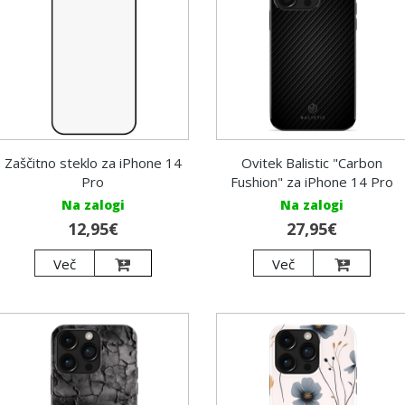
Zaščitno steklo za iPhone 14
Ovitek Balistic "Carbon
Pro
Fushion" za iPhone 14 Pro
Na zalogi
Na zalogi
12,95€
27,95€
Več
Več