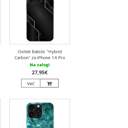
Ovitek Balistic "Hybrid
Carbon" za iPhone 14 Pro
Na zalogi
27,95€
Več