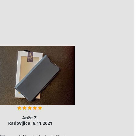
!
Anže Z.
Radovljica, 8.11.2021