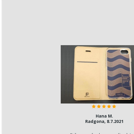
Hana M.
Radgona, 8.7.2021