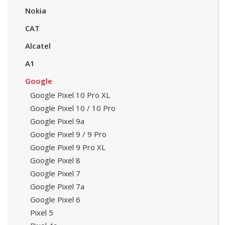
Nokia
CAT
Alcatel
A1
Google
Google Pixel 10 Pro XL
Google Pixel 10 / 10 Pro
Google Pixel 9a
Google Pixel 9 / 9 Pro
Google Pixel 9 Pro XL
Google Pixel 8
Google Pixel 7
Google Pixel 7a
Google Pixel 6
Pixel 5