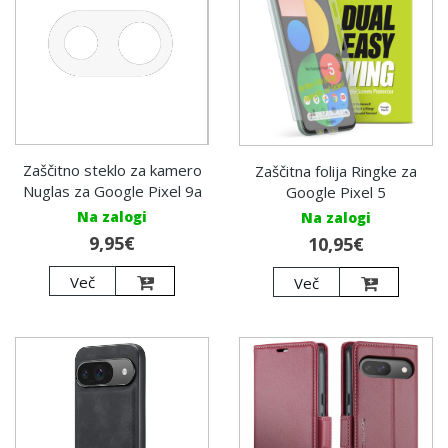
Zaščitno steklo za kamero
Zaščitna folija Ringke za
Nuglas za Google Pixel 9a
Google Pixel 5
Na zalogi
Na zalogi
9,95€
10,95€
Več
Več