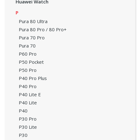
Huawei Watch
P
Pura 80 Ultra
Pura 80 Pro / 80 Pro+
Pura 70 Pro
Pura 70
P60 Pro
P50 Pocket
P50 Pro
P40 Pro Plus
P40 Pro
P40 Lite E
P40 Lite
P40
P30 Pro
P30 Lite
P30