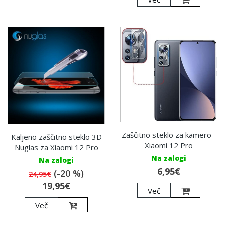
Zaščitno steklo za kamero -
Kaljeno zaščitno steklo 3D
Xiaomi 12 Pro
Nuglas za Xiaomi 12 Pro
Na zalogi
Na zalogi
6,95€
(-20 %)
24,95€
19,95€
Več
Več