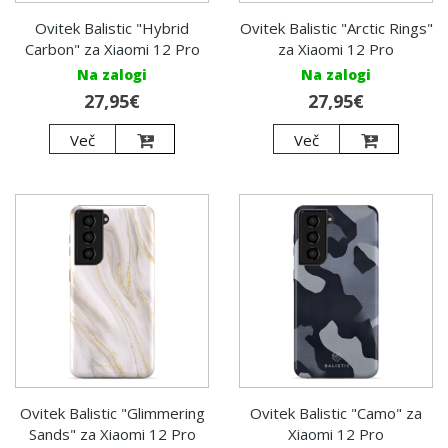
Ovitek Balistic "Hybrid
Ovitek Balistic "Arctic Rings"
Carbon" za Xiaomi 12 Pro
za Xiaomi 12 Pro
Na zalogi
Na zalogi
27,95€
27,95€
Več
Več
Ovitek Balistic "Glimmering
Ovitek Balistic "Camo" za
Sands" za Xiaomi 12 Pro
Xiaomi 12 Pro