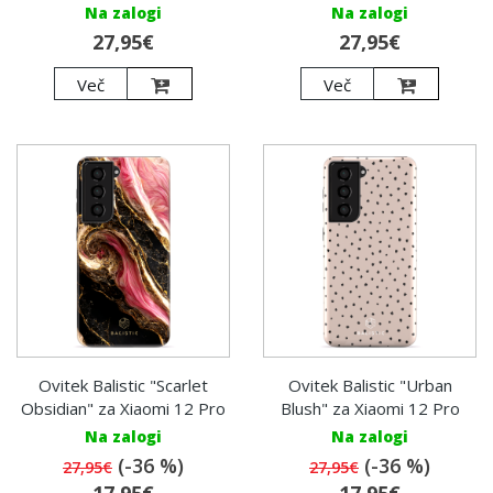
Na zalogi
Na zalogi
27,95€
27,95€
Več
Več
Ovitek Balistic "Scarlet
Ovitek Balistic "Urban
Obsidian" za Xiaomi 12 Pro
Blush" za Xiaomi 12 Pro
Na zalogi
Na zalogi
(-36 %)
(-36 %)
27,95€
27,95€