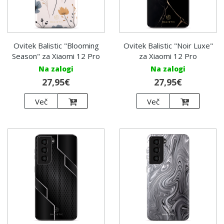
Ovitek Balistic "Blooming
Ovitek Balistic "Noir Luxe"
Season" za Xiaomi 12 Pro
za Xiaomi 12 Pro
Na zalogi
Na zalogi
27,95€
27,95€
Več
Več