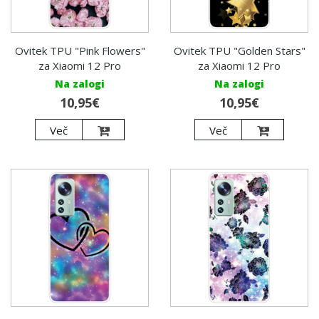
Ovitek TPU "Pink Flowers"
Ovitek TPU "Golden Stars"
za Xiaomi 12 Pro
za Xiaomi 12 Pro
Na zalogi
Na zalogi
10,95€
10,95€
Več
Več