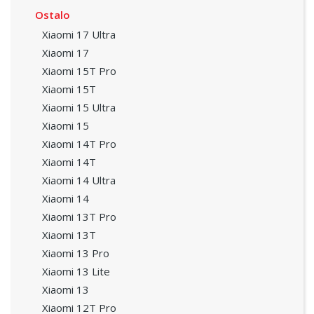
Ostalo
Xiaomi 17 Ultra
Xiaomi 17
Xiaomi 15T Pro
Xiaomi 15T
Xiaomi 15 Ultra
Xiaomi 15
Xiaomi 14T Pro
Xiaomi 14T
Xiaomi 14 Ultra
Xiaomi 14
Xiaomi 13T Pro
Xiaomi 13T
Xiaomi 13 Pro
Xiaomi 13 Lite
Xiaomi 13
Xiaomi 12T Pro