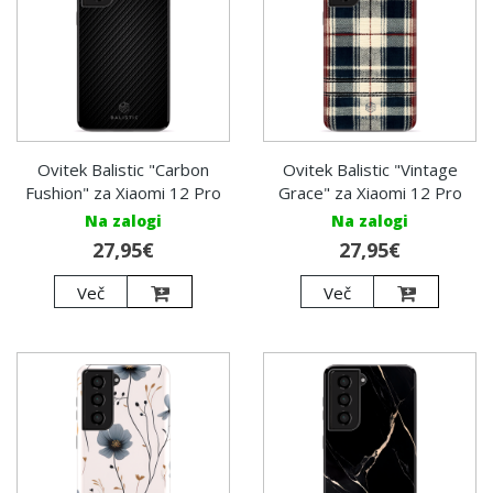
Ovitek Balistic "Carbon
Ovitek Balistic "Vintage
Fushion" za Xiaomi 12 Pro
Grace" za Xiaomi 12 Pro
Na zalogi
Na zalogi
27,95€
27,95€
Več
Več