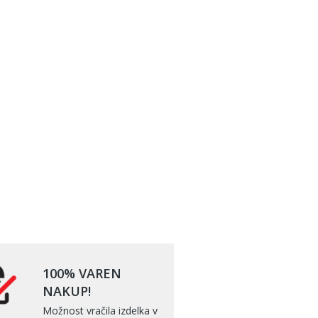
100% VAREN
NAKUP!
Možnost vračila izdelka v