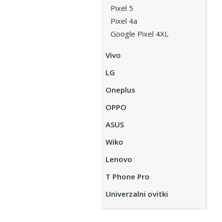
Pixel 5
Pixel 4a
Google Pixel 4XL
Vivo
LG
Oneplus
OPPO
ASUS
Wiko
Lenovo
T Phone Pro
Univerzalni ovitki