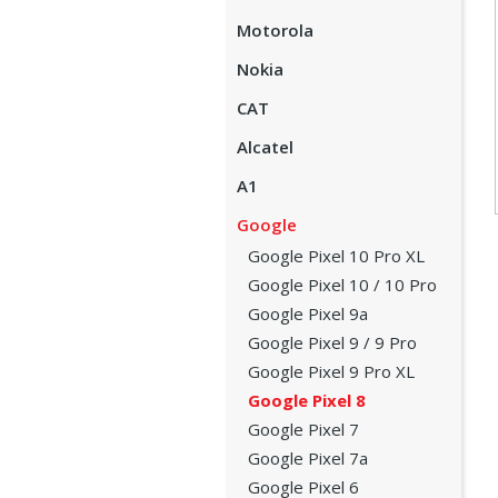
Motorola
Nokia
CAT
Alcatel
A1
Google
Google Pixel 10 Pro XL
Google Pixel 10 / 10 Pro
Google Pixel 9a
Google Pixel 9 / 9 Pro
Google Pixel 9 Pro XL
Google Pixel 8
Google Pixel 7
Google Pixel 7a
Google Pixel 6