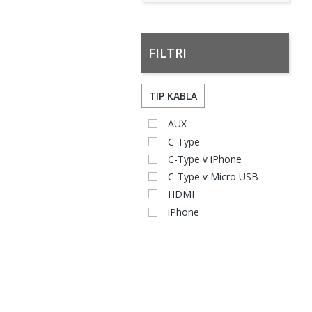
FILTRI
TIP KABLA
AUX
C-Type
C-Type v iPhone
C-Type v Micro USB
HDMI
iPhone