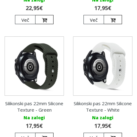
22,95€
17,95€
Več
Več
Silikonski pas 22mm Silicone
Silikonski pas 22mm Silicone
Texture - Green
Texture - White
Na zalogi
Na zalogi
17,95€
17,95€