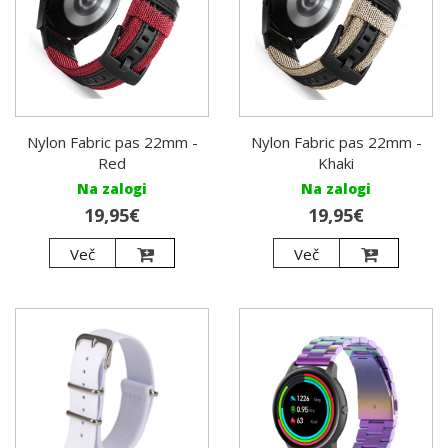
Nylon Fabric pas 22mm -
Nylon Fabric pas 22mm -
Red
Khaki
Na zalogi
Na zalogi
19,95€
19,95€
Več
Več