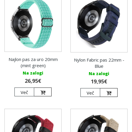
Najlon pas za uro 20mm
Nylon Fabric pas 22mm -
(mint green)
Blue
Na zalogi
Na zalogi
26,95€
19,95€
Več
Več