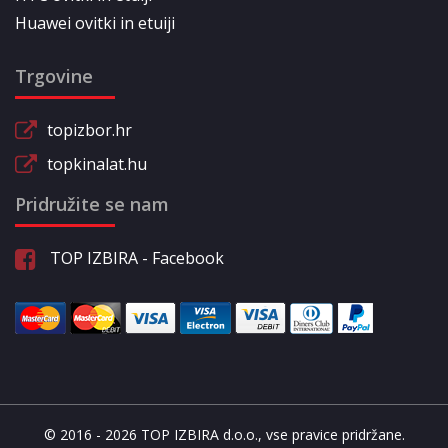
Huawei ovitki in etuiji
Trgovine
topizbor.hr
topkinalat.hu
Pridružite se nam
TOP IZBIRA - Facebook
© 2016 - 2026 TOP IZBIRA d.o.o., vse pravice pridržane.