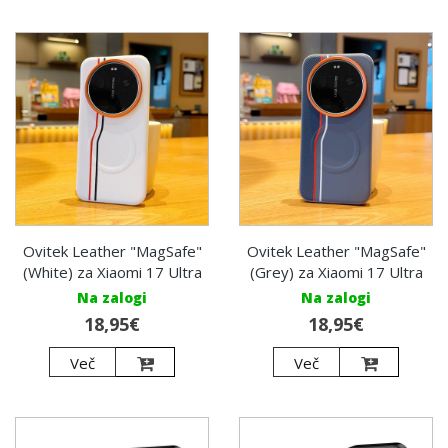
Ovitek Leather "MagSafe"
Ovitek Leather "MagSafe"
(White) za Xiaomi 17 Ultra
(Grey) za Xiaomi 17 Ultra
Na zalogi
Na zalogi
18,95€
18,95€
Več
Več