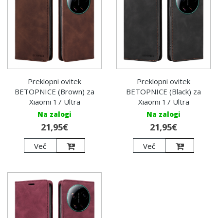
Preklopni ovitek
Preklopni ovitek
BETOPNICE (Brown) za
BETOPNICE (Black) za
Xiaomi 17 Ultra
Xiaomi 17 Ultra
Na zalogi
Na zalogi
21,95€
21,95€
Več
Več