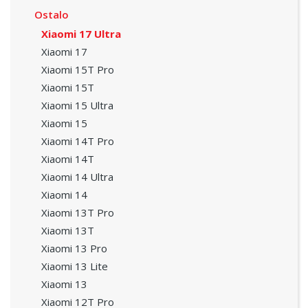
Ostalo
Xiaomi 17 Ultra
Xiaomi 17
Xiaomi 15T Pro
Xiaomi 15T
Xiaomi 15 Ultra
Xiaomi 15
Xiaomi 14T Pro
Xiaomi 14T
Xiaomi 14 Ultra
Xiaomi 14
Xiaomi 13T Pro
Xiaomi 13T
Xiaomi 13 Pro
Xiaomi 13 Lite
Xiaomi 13
Xiaomi 12T Pro