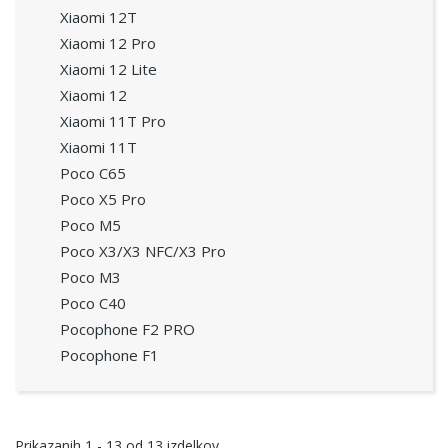
Xiaomi 12T
Xiaomi 12 Pro
Xiaomi 12 Lite
Xiaomi 12
Xiaomi 11T Pro
Xiaomi 11T
Poco C65
Poco X5 Pro
Poco M5
Poco X3/X3 NFC/X3 Pro
Poco M3
Poco C40
Pocophone F2 PRO
Pocophone F1
Prikazanih
1 - 13
od
13
izdelkov