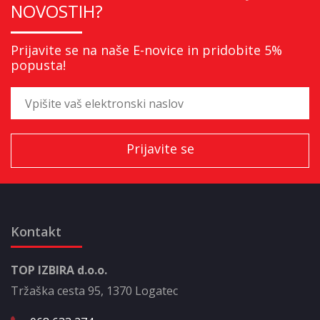
NOVOSTIH?
Prijavite se na naše E-novice in pridobite 5%
popusta!
Kontakt
TOP IZBIRA d.o.o.
Tržaška cesta 95, 1370 Logatec