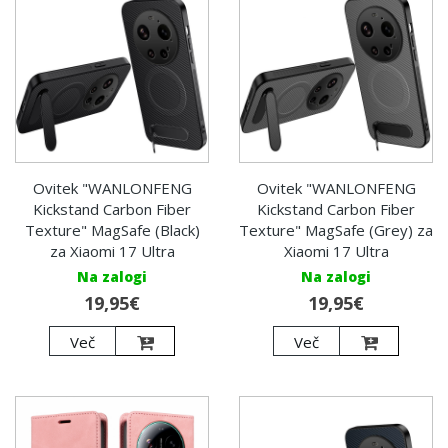
Ovitek "WANLONFENG
Ovitek "WANLONFENG
Kickstand Carbon Fiber
Kickstand Carbon Fiber
Texture" MagSafe (Black)
Texture" MagSafe (Grey) za
za Xiaomi 17 Ultra
Xiaomi 17 Ultra
Na zalogi
Na zalogi
19,95€
19,95€
Več
Več