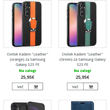
Ovitek Kadem "Leather"
Ovitek Kadem "Leather"
(orange) za Samsung
(Green) za Samsung Galaxy
Galaxy S23 FE
S23 FE
Na zalogi
Na zalogi
25,95€
25,95€
Več
Več