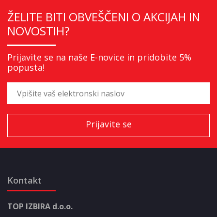
ŽELITE BITI OBVEŠČENI O AKCIJAH IN
NOVOSTIH?
Prijavite se na naše E-novice in pridobite 5%
popusta!
Kontakt
TOP IZBIRA d.o.o.