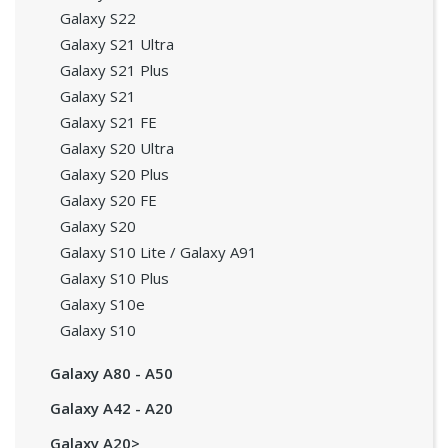
Galaxy S22
Galaxy S21 Ultra
Galaxy S21 Plus
Galaxy S21
Galaxy S21 FE
Galaxy S20 Ultra
Galaxy S20 Plus
Galaxy S20 FE
Galaxy S20
Galaxy S10 Lite / Galaxy A91
Galaxy S10 Plus
Galaxy S10e
Galaxy S10
Galaxy A80 - A50
Galaxy A42 - A20
Galaxy A20>