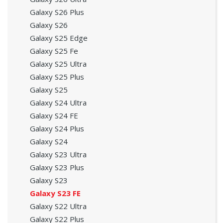
Galaxy S26 Plus
Galaxy S26
Galaxy S25 Edge
Galaxy S25 Fe
Galaxy S25 Ultra
Galaxy S25 Plus
Galaxy S25
Galaxy S24 Ultra
Galaxy S24 FE
Galaxy S24 Plus
Galaxy S24
Galaxy S23 Ultra
Galaxy S23 Plus
Galaxy S23
Galaxy S23 FE
Galaxy S22 Ultra
Galaxy S22 Plus