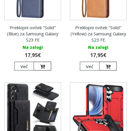
Preklopni ovitek "Solid"
Preklopni ovitek "Solid"
(Blue) za Samsung Galaxy
(Yellow) za Samsung Galaxy
S23 FE
S23 FE
Na zalogi
Na zalogi
17,95€
17,95€
Več
Več