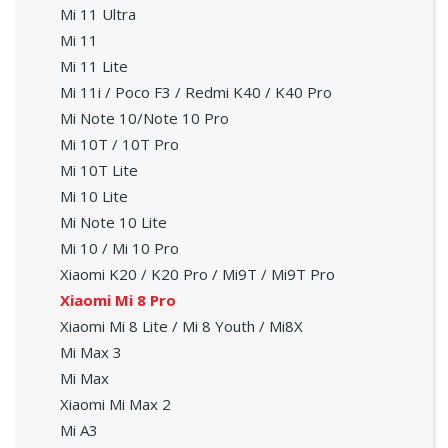
Mi 11 Ultra
Mi 11
Mi 11 Lite
Mi 11i / Poco F3 / Redmi K40 / K40 Pro
Mi Note 10/Note 10 Pro
Mi 10T / 10T Pro
Mi 10T Lite
Mi 10 Lite
Mi Note 10 Lite
Mi 10 / Mi 10 Pro
Xiaomi K20 / K20 Pro / Mi9T / Mi9T Pro
Xiaomi Mi 8 Pro
Xiaomi Mi 8 Lite / Mi 8 Youth / Mi8X
Mi Max 3
Mi Max
Xiaomi Mi Max 2
Mi A3