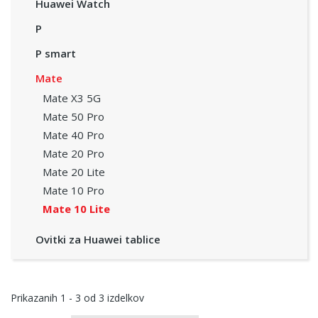
Huawei Watch
P
P smart
Mate
Mate X3 5G
Mate 50 Pro
Mate 40 Pro
Mate 20 Pro
Mate 20 Lite
Mate 10 Pro
Mate 10 Lite
Ovitki za Huawei tablice
Prikazanih
1 - 3
od
3
izdelkov