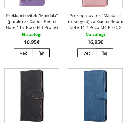
Preklopni ovitek "Mandala"
Preklopni ovitek "Mandala"
(purple) za Xiaomi Redmi
(rose gold) za Xiaomi Redmi
Note 11 / Poco M4 Pro 5G
Note 11 / Poco M4 Pro 5G
Na zalogi
Na zalogi
16,95€
16,95€
Več
Več