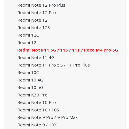
Redmi Note 12 Pro Plus
Redmi Note 12 Pro
Redmi Note 12
Redmi Note 12S
Redmi 12C
Redmi 12
Redmi Note 11 5G / 11S / 11T / Poco M4 Pro 5G
Redmi Note 11 4G
Redmi Note 11 Pro 5G / 11 Pro Plus
Redmi 10C
Redmi 10 4G
Redmi 10 5G
Redmi K30 Pro
Redmi Note 10 Pro
Redmi Note 10 / 10S
Redmi Note 9 Pro / 9 Pro Max
Redmi Note 9 / 10X