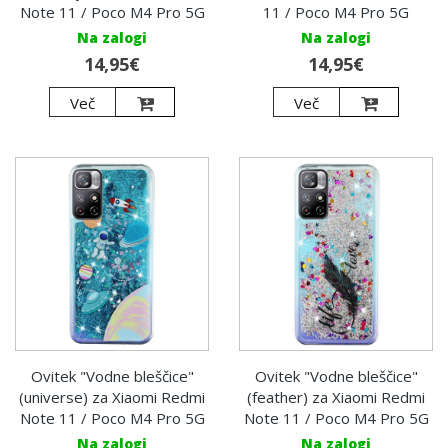
Note 11 / Poco M4 Pro 5G
11 / Poco M4 Pro 5G
Na zalogi
Na zalogi
14,95€
14,95€
Več
Več
Ovitek "Vodne bleščice"
Ovitek "Vodne bleščice"
(universe) za Xiaomi Redmi
(feather) za Xiaomi Redmi
Note 11 / Poco M4 Pro 5G
Note 11 / Poco M4 Pro 5G
Na zalogi
Na zalogi