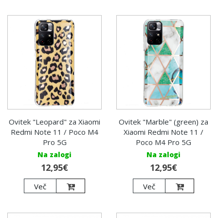
Ovitek "Leopard" za Xiaomi
Ovitek "Marble" (green) za
Redmi Note 11 / Poco M4
Xiaomi Redmi Note 11 /
Pro 5G
Poco M4 Pro 5G
Na zalogi
Na zalogi
12,95€
12,95€
Več
Več