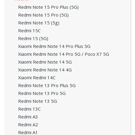
Redmi Note 15 Pro Plus (5G)
Redmi Note 15 Pro (5G)
Redmi Note 15 (5g)
Redmi 15C
Redmi 15 (5G)
Xiaomi Redmi Note 14 Pro Plus 5G
Xiaomi Redmi Note 14 Pro 5G / Poco X7 5G
Xiaomi Redmi Note 14 5G
Xiaomi Redmi Note 14 4G
Xiaomi Redmi 14C
Redmi Note 13 Pro Plus 5G
Redmi Note 13 Pro 5G
Redmi Note 13 5G
Redmi 13C
Redmi A3
Redmi A2
Redmi A1