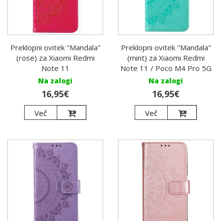
Preklopni ovitek "Mandala"
Preklopni ovitek "Mandala"
(rose) za Xiaomi Redmi
(mint) za Xiaomi Redmi
Note 11
Note 11 / Poco M4 Pro 5G
Na zalogi
Na zalogi
16,95€
16,95€
Več
Več