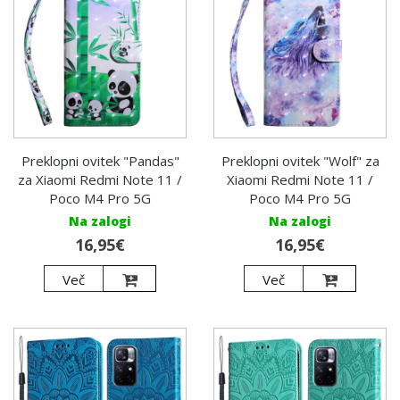
Preklopni ovitek "Pandas"
Preklopni ovitek "Wolf" za
za Xiaomi Redmi Note 11 /
Xiaomi Redmi Note 11 /
Poco M4 Pro 5G
Poco M4 Pro 5G
Na zalogi
Na zalogi
16,95€
16,95€
Več
Več