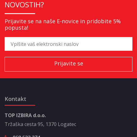
NOVOSTIH?
Prijavite se na naše E-novice in pridobite 5%
popusta!
Kontakt
TOP IZBIRA d.o.o.
Tržaška cesta 95, 1370 Logatec