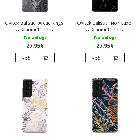
Ovitek Balistic "Arctic Rings"
Ovitek Balistic "Noir Luxe"
za Xiaomi 15 Ultra
za Xiaomi 15 Ultra
Na zalogi
Na zalogi
27,95€
27,95€
Več
Več