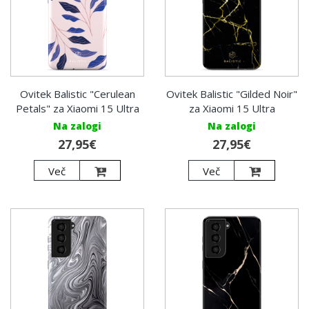
Ovitek Balistic "Cerulean
Ovitek Balistic "Gilded Noir"
Petals" za Xiaomi 15 Ultra
za Xiaomi 15 Ultra
Na zalogi
Na zalogi
27,95€
27,95€
Več
Več