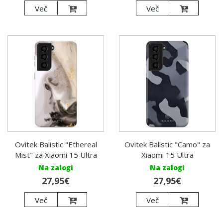
Več
Več
Ovitek Balistic "Ethereal
Ovitek Balistic "Camo" za
Mist" za Xiaomi 15 Ultra
Xiaomi 15 Ultra
Na zalogi
Na zalogi
27,95€
27,95€
Več
Več