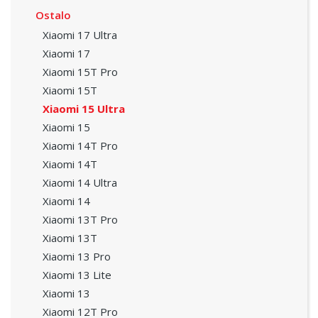
Ostalo
Xiaomi 17 Ultra
Xiaomi 17
Xiaomi 15T Pro
Xiaomi 15T
Xiaomi 15 Ultra
Xiaomi 15
Xiaomi 14T Pro
Xiaomi 14T
Xiaomi 14 Ultra
Xiaomi 14
Xiaomi 13T Pro
Xiaomi 13T
Xiaomi 13 Pro
Xiaomi 13 Lite
Xiaomi 13
Xiaomi 12T Pro