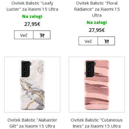
Ovitek Balistic "Leafy
Ovitek Balistic "Floral
Luster" za Xiaomi 15 Ultra
Radiance" za Xiaomi 15
Ultra
Na zalogi
Na zalogi
27,95€
27,95€
Več
Več
Ovitek Balistic "Alabaster
Ovitek Balistic "Cutaneous
Gilt" za Xiaomi 15 Ultra
lines" za Xiaomi 15 Ultra