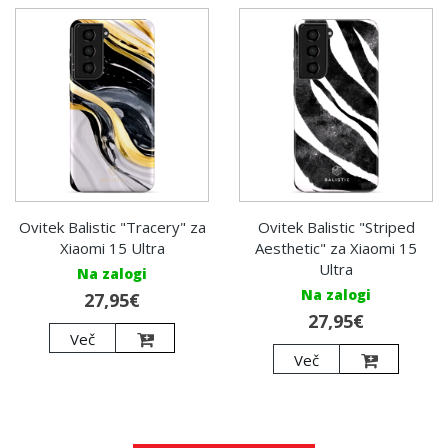
Ovitek Balistic "Tracery" za
Ovitek Balistic "Striped
Xiaomi 15 Ultra
Aesthetic" za Xiaomi 15
Ultra
Na zalogi
Na zalogi
27,95€
27,95€
Več
Več