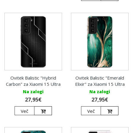
Ovitek Balistic "Hybrid
Ovitek Balistic "Emerald
Carbon" za Xiaomi 15 Ultra
Elixir" za Xiaomi 15 Ultra
Na zalogi
Na zalogi
27,95€
27,95€
Več
Več