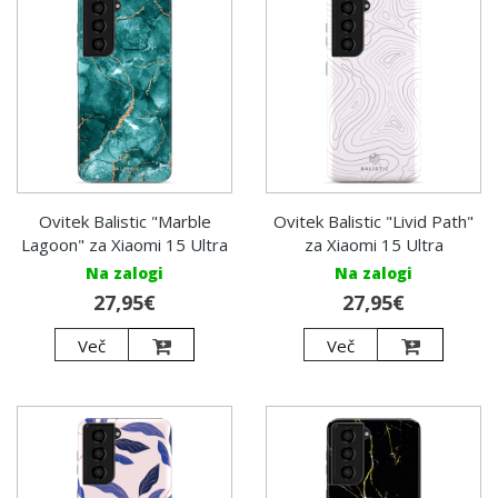
Ovitek Balistic "Marble
Ovitek Balistic "Livid Path"
Lagoon" za Xiaomi 15 Ultra
za Xiaomi 15 Ultra
Na zalogi
Na zalogi
27,95€
27,95€
Več
Več