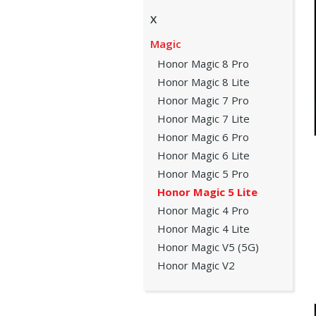
X
Magic
Honor Magic 8 Pro
Honor Magic 8 Lite
Honor Magic 7 Pro
Honor Magic 7 Lite
Honor Magic 6 Pro
Honor Magic 6 Lite
Honor Magic 5 Pro
Honor Magic 5 Lite
Honor Magic 4 Pro
Honor Magic 4 Lite
Honor Magic V5 (5G)
Honor Magic V2