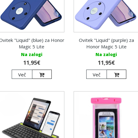
Ovitek "Liquid" (blue) za Honor
Ovitek "Liquid" (purple) za
Magic 5 Lite
Honor Magic 5 Lite
Na zalogi
Na zalogi
11,95€
11,95€
Več
Več