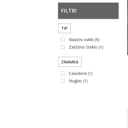
FILTRI
TIP
Klasični ovitki
(9)
Zaščitno Steklo
(1)
ZNAMKA
Casedora
(1)
Nuglas
(1)