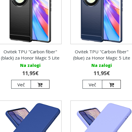
Ovitek TPU "Carbon fiber"
Ovitek TPU "Carbon fiber"
(black) za Honor Magic 5 Lite
(blue) za Honor Magic 5 Lite
Na zalogi
Na zalogi
11,95€
11,95€
Več
Več