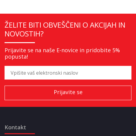
ŽELITE BITI OBVEŠČENI O AKCIJAH IN
NOVOSTIH?
Prijavite se na naše E-novice in pridobite 5%
popusta!
Kontakt