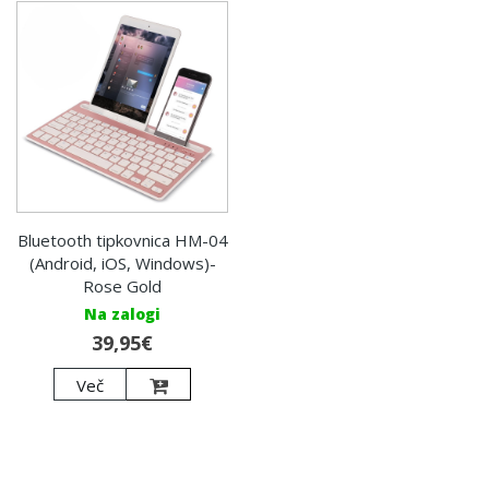
Bluetooth tipkovnica HM-04
(Android, iOS, Windows)-
Rose Gold
Na zalogi
39,95€
Več