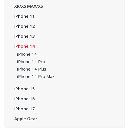
XR/XS MAX/XS
iPhone 11
iPhone 12
iPhone 13
iPhone 14
iPhone 14
iPhone 14 Pro
iPhone 14 Plus
iPhone 14 Pro Max
iPhone 15
iPhone 16
iPhone 17
Apple Gear