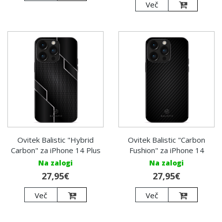
Več
Ovitek Balistic "Hybrid
Ovitek Balistic "Carbon
Carbon" za iPhone 14 Plus
Fushion" za iPhone 14
Na zalogi
Na zalogi
27,95€
27,95€
Več
Več