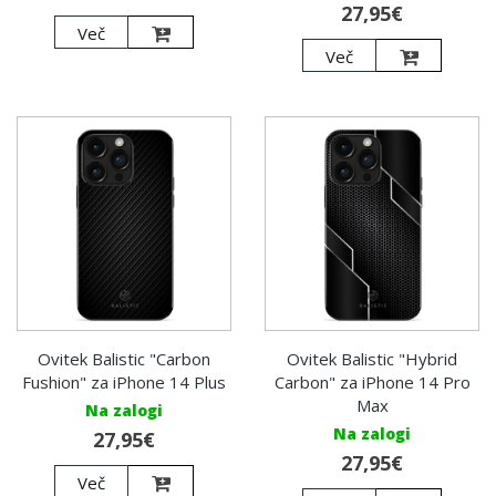
27,95€
Več
Več
Ovitek Balistic "Carbon
Ovitek Balistic "Hybrid
Fushion" za iPhone 14 Plus
Carbon" za iPhone 14 Pro
Max
Na zalogi
Na zalogi
27,95€
27,95€
Več