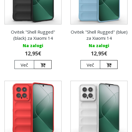
Ovitek "Shell Rugged"
Ovitek "Shell Rugged" (blue)
(black) za Xiaomi 14
za Xiaomi 14
Na zalogi
Na zalogi
12,95€
12,95€
Več
Več