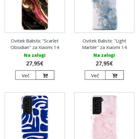
Ovitek Balistic "Scarlet
Ovitek Balistic "Light
Obsidian" za Xiaomi 14
Marble" za Xiaomi 14
Na zalogi
Na zalogi
27,95€
27,95€
Več
Več