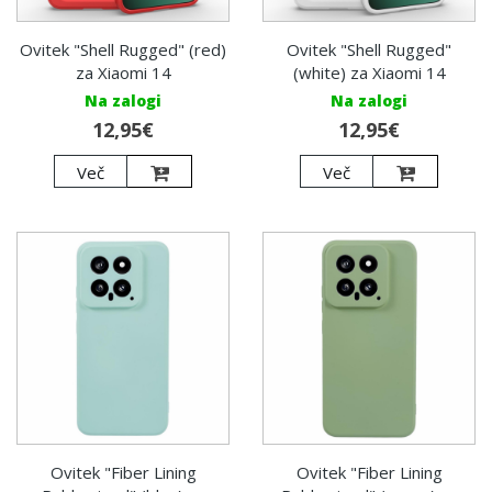
Ovitek "Shell Rugged" (red)
Ovitek "Shell Rugged"
za Xiaomi 14
(white) za Xiaomi 14
Na zalogi
Na zalogi
12,95€
12,95€
Več
Več
Ovitek "Fiber Lining
Ovitek "Fiber Lining