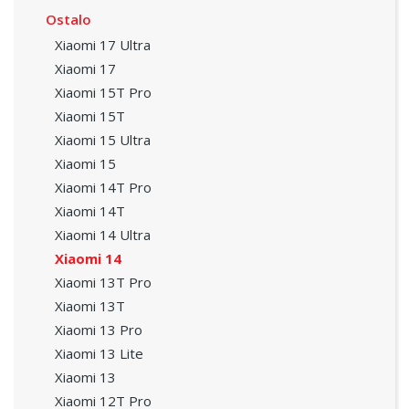
Ostalo
Xiaomi 17 Ultra
Xiaomi 17
Xiaomi 15T Pro
Xiaomi 15T
Xiaomi 15 Ultra
Xiaomi 15
Xiaomi 14T Pro
Xiaomi 14T
Xiaomi 14 Ultra
Xiaomi 14
Xiaomi 13T Pro
Xiaomi 13T
Xiaomi 13 Pro
Xiaomi 13 Lite
Xiaomi 13
Xiaomi 12T Pro