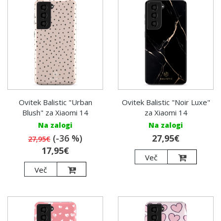
Ovitek Balistic "Urban
Ovitek Balistic "Noir Luxe"
Blush" za Xiaomi 14
za Xiaomi 14
Na zalogi
Na zalogi
(-36 %)
27,95€
27,95€
17,95€
Več
Več