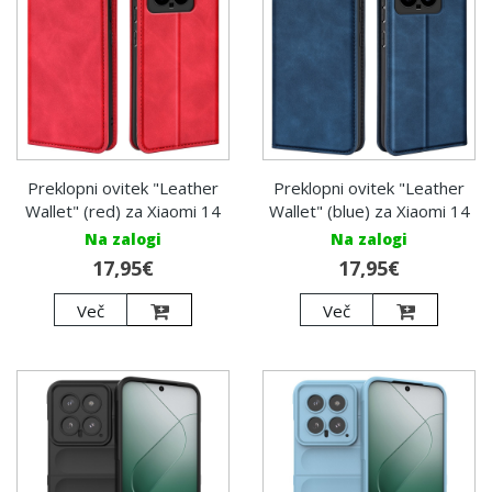
Preklopni ovitek "Leather
Preklopni ovitek "Leather
Wallet" (red) za Xiaomi 14
Wallet" (blue) za Xiaomi 14
Na zalogi
Na zalogi
17,95€
17,95€
Več
Več