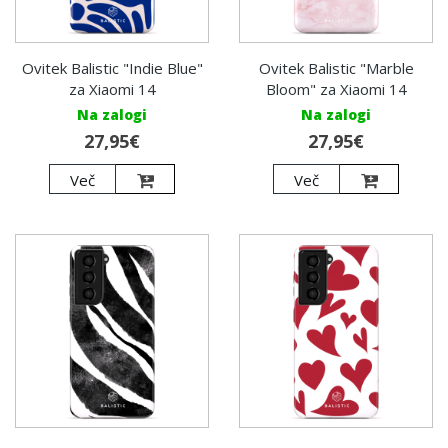
Ovitek Balistic "Indie Blue"
Ovitek Balistic "Marble
za Xiaomi 14
Bloom" za Xiaomi 14
Na zalogi
Na zalogi
27,95€
27,95€
Več
Več