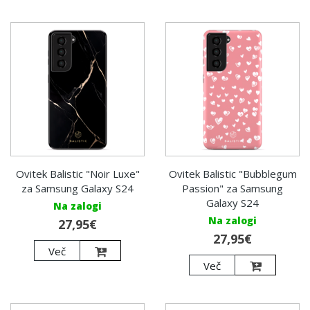
Ovitek Balistic "Noir Luxe"
Ovitek Balistic "Bubblegum
za Samsung Galaxy S24
Passion" za Samsung
Galaxy S24
Na zalogi
Na zalogi
27,95€
27,95€
Več
Več