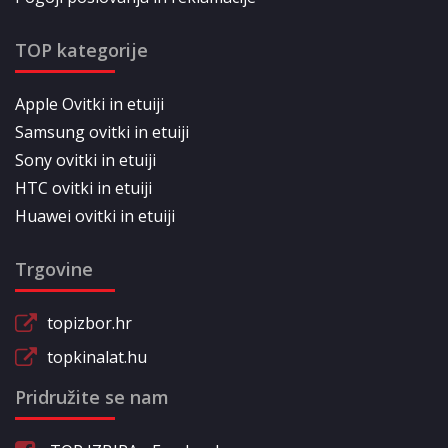
TOP kategorije
Apple Ovitki in etuiji
Samsung ovitki in etuiji
Sony ovitki in etuiji
HTC ovitki in etuiji
Huawei ovitki in etuiji
Trgovine
topizbor.hr
topkinalat.hu
Pridružite se nam