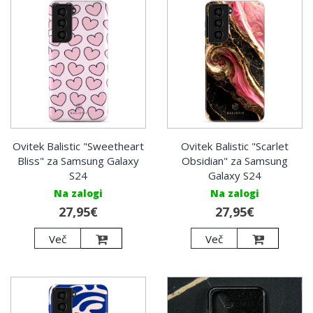
Ovitek Balistic "Sweetheart
Ovitek Balistic "Scarlet
Bliss" za Samsung Galaxy
Obsidian" za Samsung
S24
Galaxy S24
Na zalogi
Na zalogi
27,95€
27,95€
Več
Več