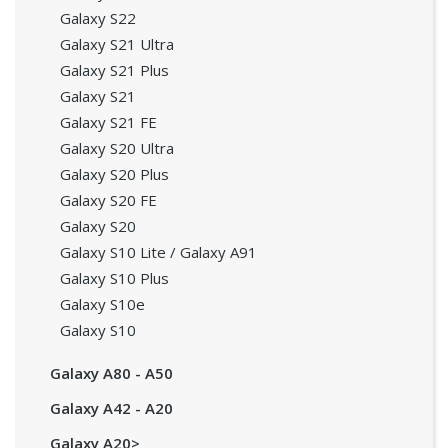
Galaxy S22
Galaxy S21 Ultra
Galaxy S21 Plus
Galaxy S21
Galaxy S21 FE
Galaxy S20 Ultra
Galaxy S20 Plus
Galaxy S20 FE
Galaxy S20
Galaxy S10 Lite / Galaxy A91
Galaxy S10 Plus
Galaxy S10e
Galaxy S10
Galaxy A80 - A50
Galaxy A42 - A20
Galaxy A20>