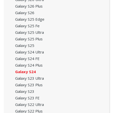
Galaxy S26 Plus
Galaxy S26
Galaxy S25 Edge
Galaxy S25 Fe
Galaxy S25 Ultra
Galaxy S25 Plus
Galaxy S25
Galaxy S24 Ultra
Galaxy S24 FE
Galaxy S24 Plus
Galaxy S24
Galaxy S23 Ultra
Galaxy S23 Plus
Galaxy S23
Galaxy S23 FE
Galaxy S22 Ultra
Galaxy S22 Plus