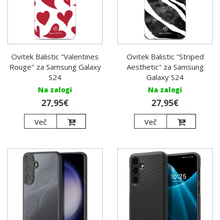
Ovitek Balistic "Valentines
Ovitek Balistic "Striped
Rouge" za Samsung Galaxy
Aesthetic" za Samsung
S24
Galaxy S24
Na zalogi
Na zalogi
27,95€
27,95€
Več
Več