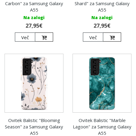
Carbon" za Samsung Galaxy
Shard" za Samsung Galaxy
A55
A55
Na zalogi
Na zalogi
27,95€
27,95€
Več
Več
Ovitek Balistic "Blooming
Ovitek Balistic "Marble
Season" za Samsung Galaxy
Lagoon" za Samsung Galaxy
A55
A55