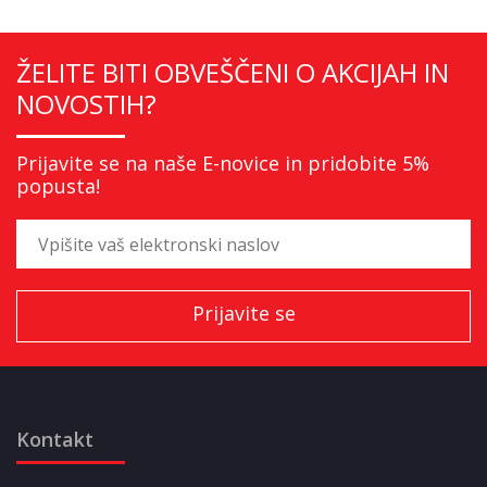
ŽELITE BITI OBVEŠČENI O AKCIJAH IN
NOVOSTIH?
Prijavite se na naše E-novice in pridobite 5%
popusta!
Kontakt