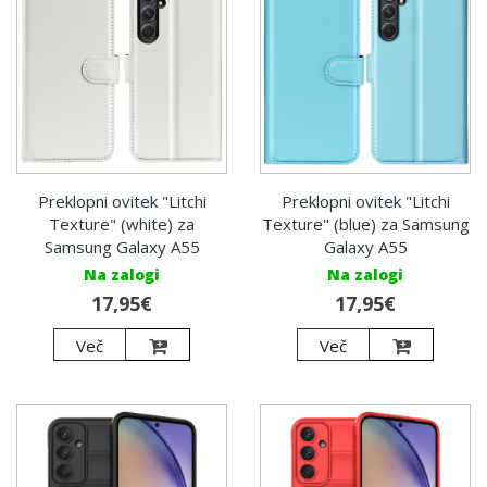
Preklopni ovitek "Litchi
Preklopni ovitek "Litchi
Texture" (white) za
Texture" (blue) za Samsung
Samsung Galaxy A55
Galaxy A55
Na zalogi
Na zalogi
17,95€
17,95€
Več
Več