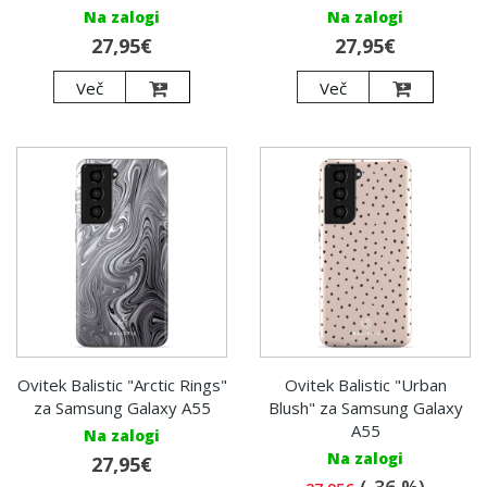
Na zalogi
Na zalogi
27,95€
27,95€
Več
Več
Ovitek Balistic "Arctic Rings"
Ovitek Balistic "Urban
za Samsung Galaxy A55
Blush" za Samsung Galaxy
A55
Na zalogi
Na zalogi
27,95€