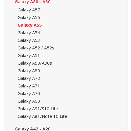
Galaxy A80 - A50
Galaxy A57
Galaxy A56
Galaxy A55
Galaxy A54
Galaxy A53
Galaxy A52 / A52s
Galaxy A51
Galaxy A50/A30s
Galaxy A80
Galaxy A72
Galaxy A71
Galaxy A70
Galaxy A60
Galaxy A91/S10 Lite
Galaxy A81/Note 10 Lite
Galaxy A42 - A20