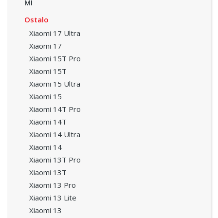
MI
Ostalo
Xiaomi 17 Ultra
Xiaomi 17
Xiaomi 15T Pro
Xiaomi 15T
Xiaomi 15 Ultra
Xiaomi 15
Xiaomi 14T Pro
Xiaomi 14T
Xiaomi 14 Ultra
Xiaomi 14
Xiaomi 13T Pro
Xiaomi 13T
Xiaomi 13 Pro
Xiaomi 13 Lite
Xiaomi 13