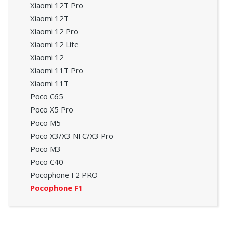
Xiaomi 12T Pro
Xiaomi 12T
Xiaomi 12 Pro
Xiaomi 12 Lite
Xiaomi 12
Xiaomi 11T Pro
Xiaomi 11T
Poco C65
Poco X5 Pro
Poco M5
Poco X3/X3 NFC/X3 Pro
Poco M3
Poco C40
Pocophone F2 PRO
Pocophone F1