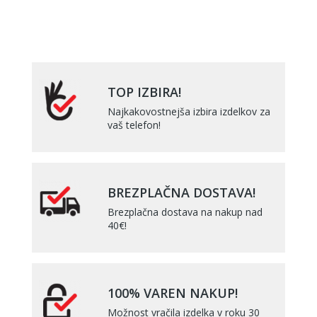
TOP IZBIRA!
Najkakovostnejša izbira izdelkov za
vaš telefon!
BREZPLAČNA DOSTAVA!
Brezplačna dostava na nakup nad
40€!
100% VAREN NAKUP!
Možnost vračila izdelka v roku 30