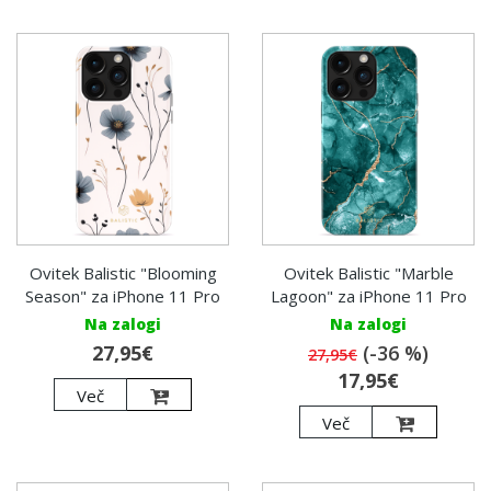
Ovitek Balistic "Blooming
Ovitek Balistic "Marble
Season" za iPhone 11 Pro
Lagoon" za iPhone 11 Pro
Na zalogi
Na zalogi
27,95€
(-36 %)
27,95€
17,95€
Več
Več