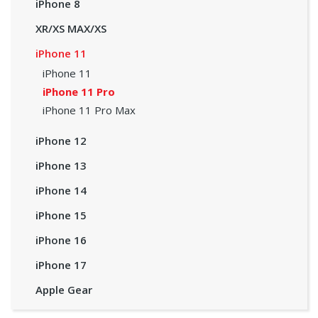
iPhone 8
XR/XS MAX/XS
iPhone 11
iPhone 11
iPhone 11 Pro
iPhone 11 Pro Max
iPhone 12
iPhone 13
iPhone 14
iPhone 15
iPhone 16
iPhone 17
Apple Gear