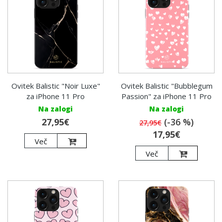
Ovitek Balistic "Noir Luxe"
Ovitek Balistic "Bubblegum
za iPhone 11 Pro
Passion" za iPhone 11 Pro
Na zalogi
Na zalogi
27,95€
(-36 %)
27,95€
17,95€
Več
Več