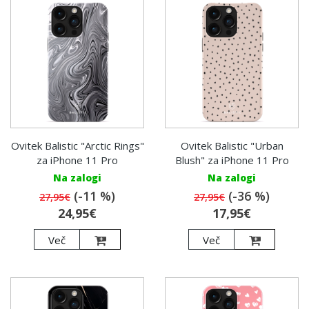
Ovitek Balistic "Arctic Rings"
Ovitek Balistic "Urban
za iPhone 11 Pro
Blush" za iPhone 11 Pro
Na zalogi
Na zalogi
(-11 %)
(-36 %)
27,95€
27,95€
24,95€
17,95€
Več
Več