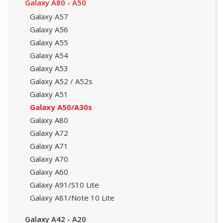
Galaxy A80 - A50
Galaxy A57
Galaxy A56
Galaxy A55
Galaxy A54
Galaxy A53
Galaxy A52 / A52s
Galaxy A51
Galaxy A50/A30s
Galaxy A80
Galaxy A72
Galaxy A71
Galaxy A70
Galaxy A60
Galaxy A91/S10 Lite
Galaxy A81/Note 10 Lite
Galaxy A42 - A20