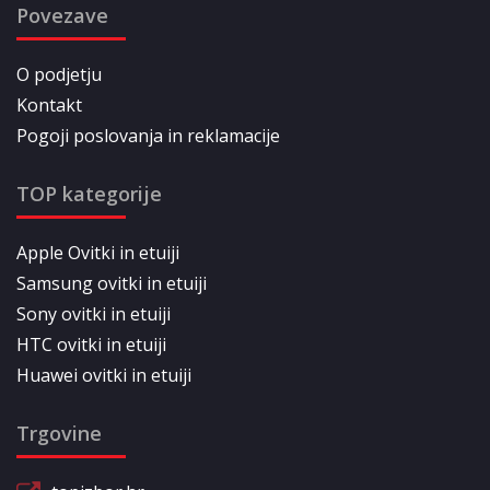
Povezave
O podjetju
Kontakt
Pogoji poslovanja in reklamacije
TOP kategorije
Apple Ovitki in etuiji
Samsung ovitki in etuiji
Sony ovitki in etuiji
HTC ovitki in etuiji
Huawei ovitki in etuiji
Trgovine