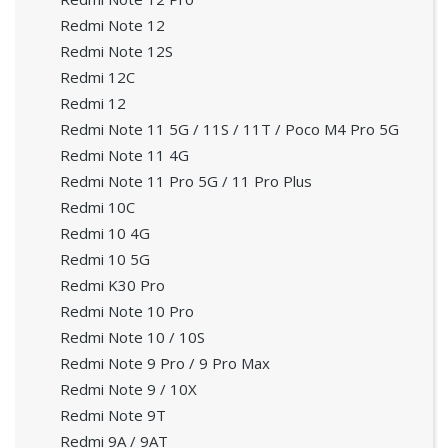
Redmi Note 12
Redmi Note 12S
Redmi 12C
Redmi 12
Redmi Note 11 5G / 11S / 11T / Poco M4 Pro 5G
Redmi Note 11 4G
Redmi Note 11 Pro 5G / 11 Pro Plus
Redmi 10C
Redmi 10 4G
Redmi 10 5G
Redmi K30 Pro
Redmi Note 10 Pro
Redmi Note 10 / 10S
Redmi Note 9 Pro / 9 Pro Max
Redmi Note 9 / 10X
Redmi Note 9T
Redmi 9A / 9AT