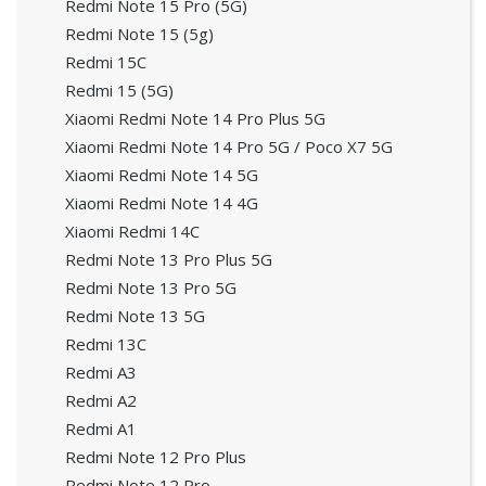
Redmi Note 15 Pro (5G)
Redmi Note 15 (5g)
Redmi 15C
Redmi 15 (5G)
Xiaomi Redmi Note 14 Pro Plus 5G
Xiaomi Redmi Note 14 Pro 5G / Poco X7 5G
Xiaomi Redmi Note 14 5G
Xiaomi Redmi Note 14 4G
Xiaomi Redmi 14C
Redmi Note 13 Pro Plus 5G
Redmi Note 13 Pro 5G
Redmi Note 13 5G
Redmi 13C
Redmi A3
Redmi A2
Redmi A1
Redmi Note 12 Pro Plus
Redmi Note 12 Pro