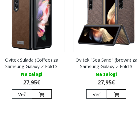
Ovitek Sulada (Coffee) za
Ovitek "Sea Sand" (brown) za
Samsung Galaxy Z Fold 3
Samsung Galaxy Z Fold 3
Na zalogi
Na zalogi
27,95€
27,95€
Več
Več