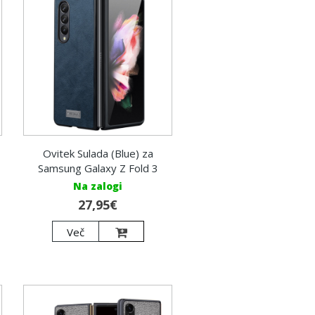
Ovitek Sulada (Blue) za
Samsung Galaxy Z Fold 3
Na zalogi
27,95€
Več