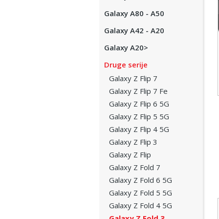
Galaxy A80 - A50
Galaxy A42 - A20
Galaxy A20>
Druge serije
Galaxy Z Flip 7
Galaxy Z Flip 7 Fe
Galaxy Z Flip 6 5G
Galaxy Z Flip 5 5G
Galaxy Z Flip 4 5G
Galaxy Z Flip 3
Galaxy Z Flip
Galaxy Z Fold 7
Galaxy Z Fold 6 5G
Galaxy Z Fold 5 5G
Galaxy Z Fold 4 5G
Galaxy Z Fold 3