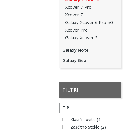
Xcover 7 Pro
Xcover 7
Galaxy Xcover 6 Pro 5G
Xcover Pro
Galaxy Xcover 5
Galaxy Note
Galaxy Gear
FILTRI
TIP
Klasični ovitki
(4)
Zaščitno Steklo
(2)