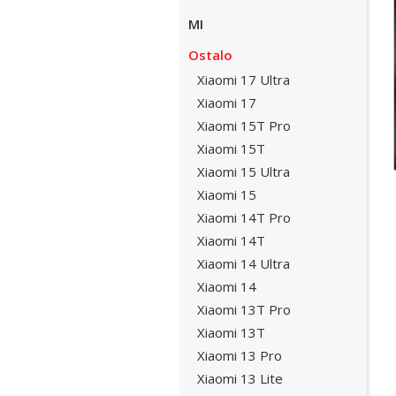
MI
Ostalo
Xiaomi 17 Ultra
Xiaomi 17
Xiaomi 15T Pro
Xiaomi 15T
Xiaomi 15 Ultra
Xiaomi 15
Xiaomi 14T Pro
Xiaomi 14T
Xiaomi 14 Ultra
Xiaomi 14
Xiaomi 13T Pro
Xiaomi 13T
Xiaomi 13 Pro
Xiaomi 13 Lite