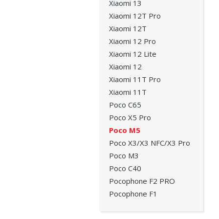
Xiaomi 13
Xiaomi 12T Pro
Xiaomi 12T
Xiaomi 12 Pro
Xiaomi 12 Lite
Xiaomi 12
Xiaomi 11T Pro
Xiaomi 11T
Poco C65
Poco X5 Pro
Poco M5
Poco X3/X3 NFC/X3 Pro
Poco M3
Poco C40
Pocophone F2 PRO
Pocophone F1