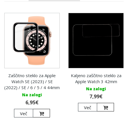
Zaščitno steklo za Apple
Kaljeno zaščitno steklo za
Watch SE (2023) / SE
Apple Watch 3 42mm
(2022) / SE / 6 / 5 / 4 44mm
Na zalogi
Na zalogi
7,99€
6,95€
Več
Več