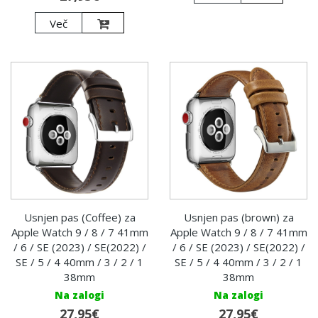
Več
Usnjen pas (Coffee) za
Usnjen pas (brown) za
Apple Watch 9 / 8 / 7 41mm
Apple Watch 9 / 8 / 7 41mm
/ 6 / SE (2023) / SE(2022) /
/ 6 / SE (2023) / SE(2022) /
SE / 5 / 4 40mm / 3 / 2 / 1
SE / 5 / 4 40mm / 3 / 2 / 1
38mm
38mm
Na zalogi
Na zalogi
27,95€
27,95€