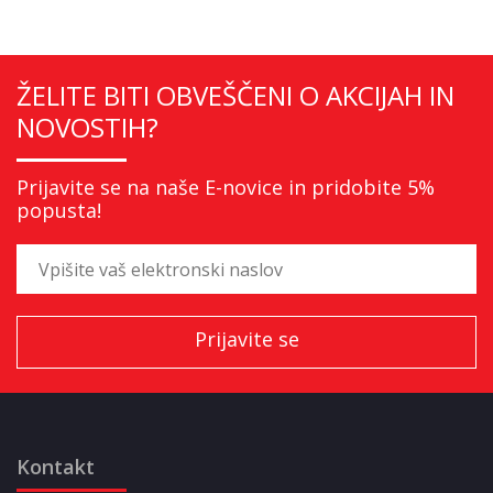
ŽELITE BITI OBVEŠČENI O AKCIJAH IN
NOVOSTIH?
Prijavite se na naše E-novice in pridobite 5%
popusta!
Kontakt