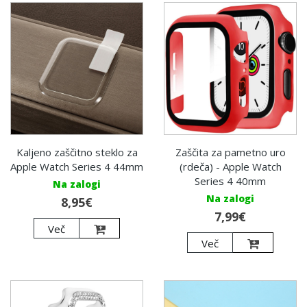
Kaljeno zaščitno steklo za
Zaščita za pametno uro
Apple Watch Series 4 44mm
(rdeča) - Apple Watch
Series 4 40mm
Na zalogi
Na zalogi
8,95€
7,99€
Več
Več