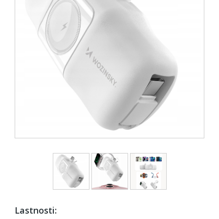
Lastnosti: