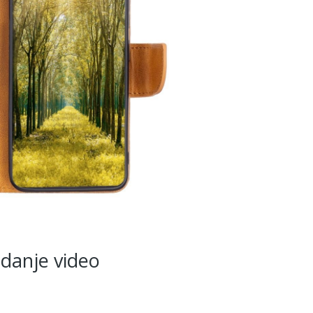
edanje video