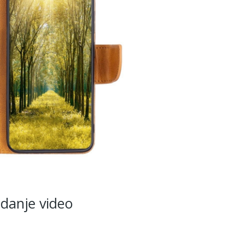
edanje video