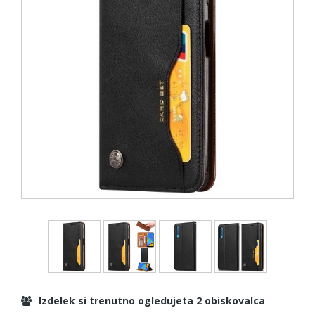
Izdelek si trenutno ogledujeta 2 obiskovalca