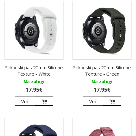
Silikonski pas 22mm Silicone
Silikonski pas 22mm Silicone
Texture - White
Texture - Green
Na zalogi
Na zalogi
17,95€
17,95€
Več
Več