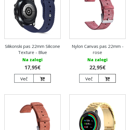
Silikonski pas 22mm Silicone
Nylon Canvas pas 22mm -
Texture - Blue
rose
Na zalogi
Na zalogi
17,95€
22,95€
Več
Več