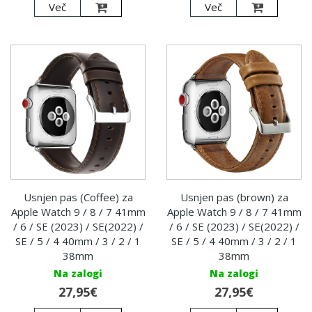
Več
Več
Usnjen pas (Coffee) za
Usnjen pas (brown) za
Apple Watch 9 / 8 / 7 41mm
Apple Watch 9 / 8 / 7 41mm
/ 6 / SE (2023) / SE(2022) /
/ 6 / SE (2023) / SE(2022) /
SE / 5 / 4 40mm / 3 / 2 / 1
SE / 5 / 4 40mm / 3 / 2 / 1
38mm
38mm
Na zalogi
Na zalogi
27,95€
27,95€