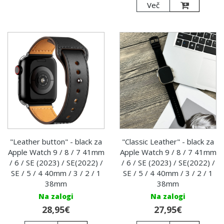
Več
"Leather button" - black za
"Classic Leather" - black za
Apple Watch 9 / 8 / 7 41mm
Apple Watch 9 / 8 / 7 41mm
/ 6 / SE (2023) / SE(2022) /
/ 6 / SE (2023) / SE(2022) /
SE / 5 / 4 40mm / 3 / 2 / 1
SE / 5 / 4 40mm / 3 / 2 / 1
38mm
38mm
Na zalogi
Na zalogi
28,95€
27,95€