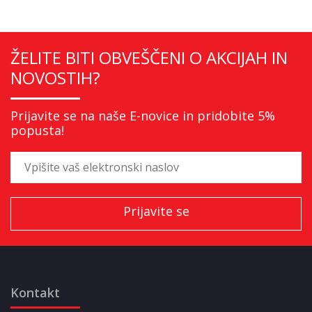
ŽELITE BITI OBVEŠČENI O AKCIJAH IN
NOVOSTIH?
Prijavite se na naše E-novice in pridobite 5%
popusta!
Kontakt