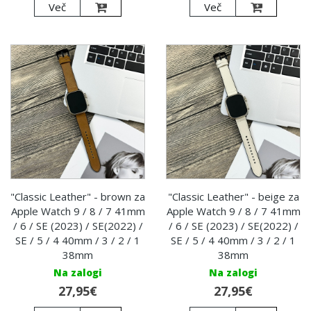
Več
Več
"Classic Leather" - brown za
"Classic Leather" - beige za
Apple Watch 9 / 8 / 7 41mm
Apple Watch 9 / 8 / 7 41mm
/ 6 / SE (2023) / SE(2022) /
/ 6 / SE (2023) / SE(2022) /
SE / 5 / 4 40mm / 3 / 2 / 1
SE / 5 / 4 40mm / 3 / 2 / 1
38mm
38mm
Na zalogi
Na zalogi
27,95€
27,95€