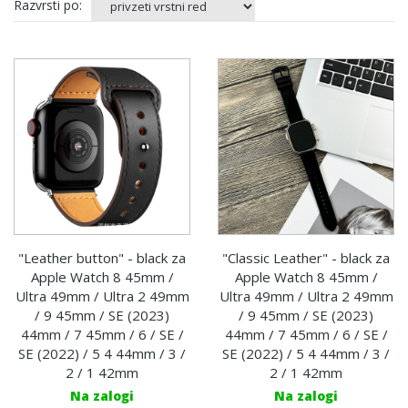
Razvrsti po:
"Leather button" - black za
"Classic Leather" - black za
Apple Watch 8 45mm /
Apple Watch 8 45mm /
Ultra 49mm / Ultra 2 49mm
Ultra 49mm / Ultra 2 49mm
/ 9 45mm / SE (2023)
/ 9 45mm / SE (2023)
44mm / 7 45mm / 6 / SE /
44mm / 7 45mm / 6 / SE /
SE (2022) / 5 4 44mm / 3 /
SE (2022) / 5 4 44mm / 3 /
2 / 1 42mm
2 / 1 42mm
Na zalogi
Na zalogi