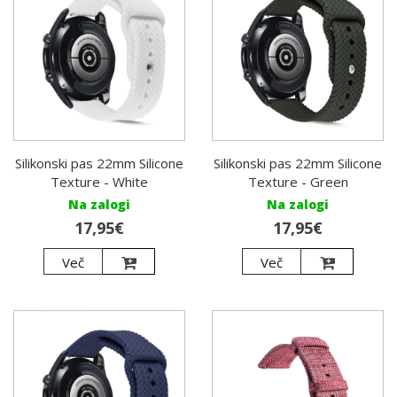
Silikonski pas 22mm Silicone
Silikonski pas 22mm Silicone
Texture - White
Texture - Green
Na zalogi
Na zalogi
17,95€
17,95€
Več
Več