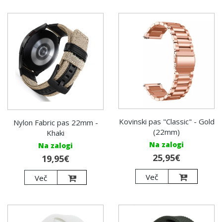
Kovinski pas "Classic" - Gold
Nylon Fabric pas 22mm -
(22mm)
Khaki
Na zalogi
Na zalogi
25,95€
19,95€
Več
Več