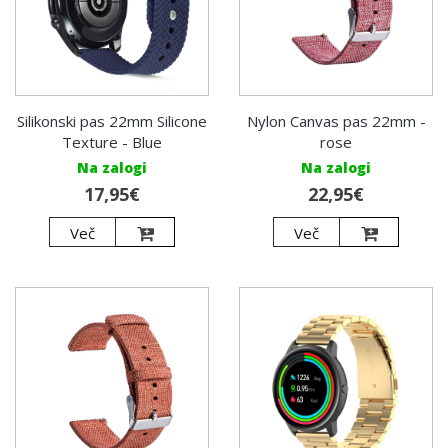
Silikonski pas 22mm Silicone
Nylon Canvas pas 22mm -
Texture - Blue
rose
Na zalogi
Na zalogi
17,95€
22,95€
Več
Več