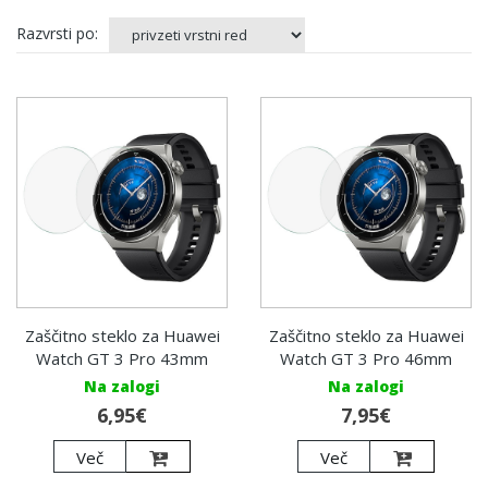
Razvrsti po:
Zaščitno steklo za Huawei
Zaščitno steklo za Huawei
Watch GT 3 Pro 43mm
Watch GT 3 Pro 46mm
Na zalogi
Na zalogi
6,95€
7,95€
Več
Več