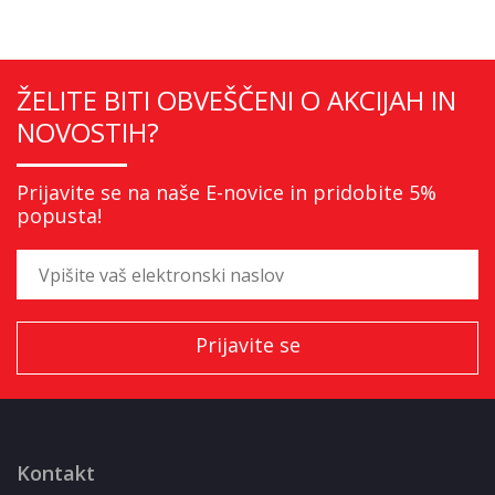
ŽELITE BITI OBVEŠČENI O AKCIJAH IN
NOVOSTIH?
Prijavite se na naše E-novice in pridobite 5%
popusta!
Kontakt