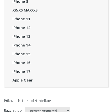
iPhone 8
XR/XS MAX/XS
iPhone 11
iPhone 12
iPhone 13
iPhone 14
iPhone 15
iPhone 16
iPhone 17
Apple Gear
Prikazanih
1 - 4
od
4
izdelkov
Razvrsti po: