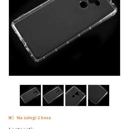
Na zalogi 2 kosa