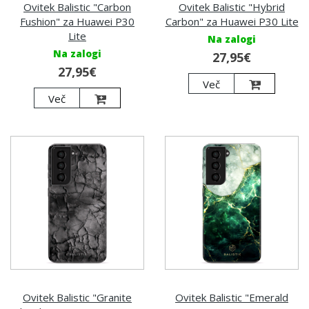
Ovitek Balistic "Carbon
Ovitek Balistic "Hybrid
Fushion" za Huawei P30
Carbon" za Huawei P30 Lite
Lite
Na zalogi
Na zalogi
27,95€
27,95€
Več
Več
Ovitek Balistic "Granite
Ovitek Balistic "Emerald