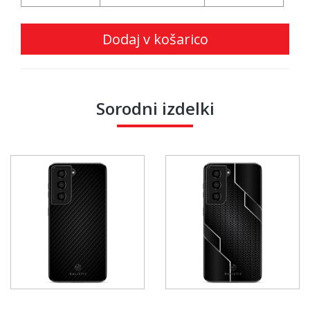
Dodaj v košarico
Sorodni izdelki