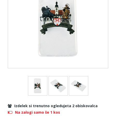
Izdelek si trenutno ogledujeta 2 obiskovalca
Na zalogi samo še 1 kos