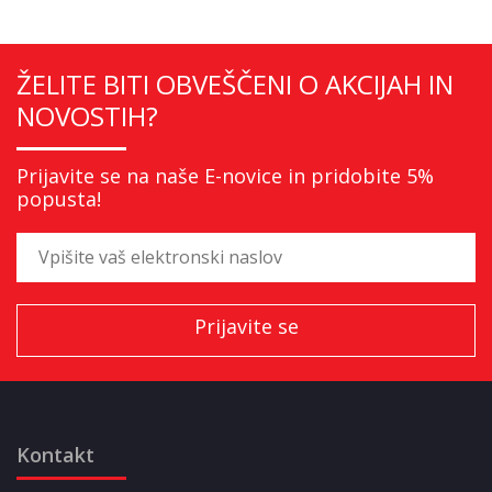
ŽELITE BITI OBVEŠČENI O AKCIJAH IN
NOVOSTIH?
Prijavite se na naše E-novice in pridobite 5%
popusta!
Kontakt