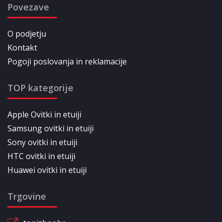
Povezave
O podjetju
Kontakt
Pogoji poslovanja in reklamacije
TOP kategorije
Apple Ovitki in etuiji
Samsung ovitki in etuiji
Sony ovitki in etuiji
HTC ovitki in etuiji
Huawei ovitki in etuiji
Trgovine