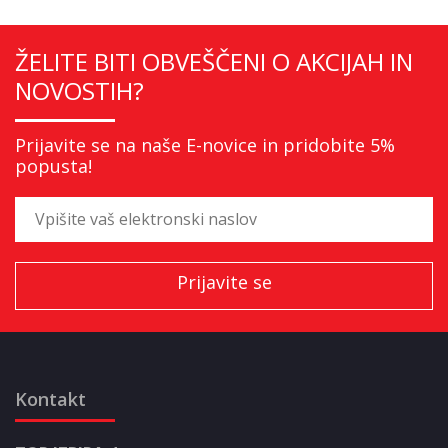
ŽELITE BITI OBVEŠČENI O AKCIJAH IN
NOVOSTIH?
Prijavite se na naše E-novice in pridobite 5%
popusta!
Kontakt