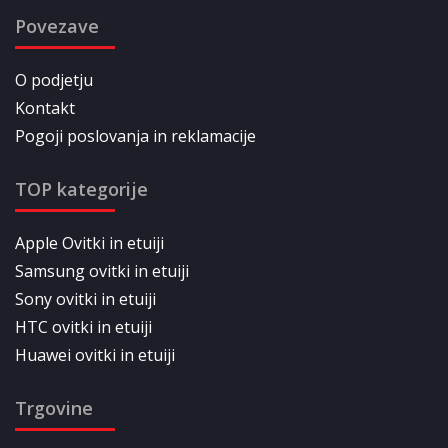
Povezave
O podjetju
Kontakt
Pogoji poslovanja in reklamacije
TOP kategorije
Apple Ovitki in etuiji
Samsung ovitki in etuiji
Sony ovitki in etuiji
HTC ovitki in etuiji
Huawei ovitki in etuiji
Trgovine