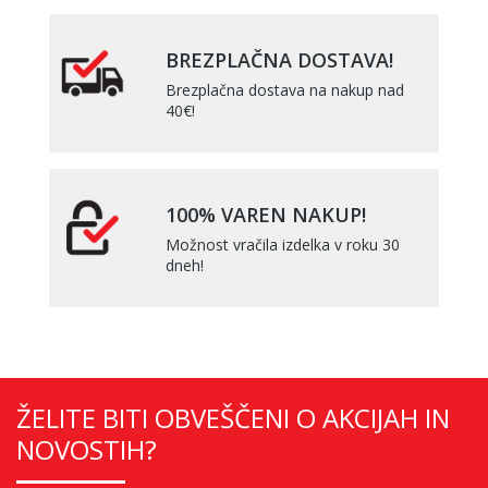
BREZPLAČNA DOSTAVA!
Brezplačna dostava na nakup nad
40€!
100% VAREN NAKUP!
Možnost vračila izdelka v roku 30
dneh!
ŽELITE BITI OBVEŠČENI O AKCIJAH IN
NOVOSTIH?