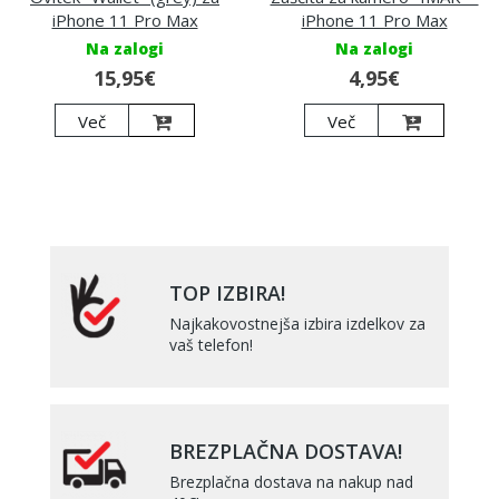
iPhone 11 Pro Max
iPhone 11 Pro Max
Na zalogi
Na zalogi
15,95€
4,95€
Več
Več
TOP IZBIRA!
Najkakovostnejša izbira izdelkov za
vaš telefon!
BREZPLAČNA DOSTAVA!
Brezplačna dostava na nakup nad