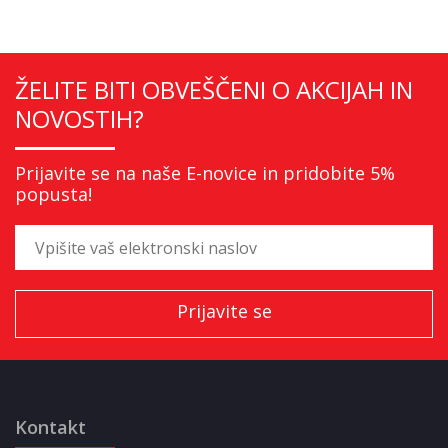
ŽELITE BITI OBVEŠČENI O AKCIJAH IN
NOVOSTIH?
Prijavite se na naše E-novice in pridobite 5%
popusta!
Kontakt