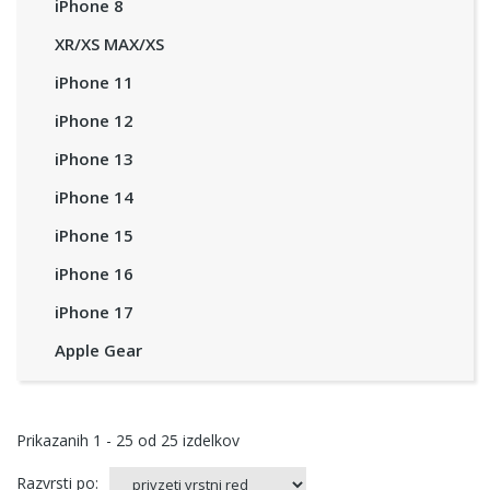
iPhone 8
XR/XS MAX/XS
iPhone 11
iPhone 12
iPhone 13
iPhone 14
iPhone 15
iPhone 16
iPhone 17
Apple Gear
Prikazanih
1 - 25
od
25
izdelkov
Razvrsti po: