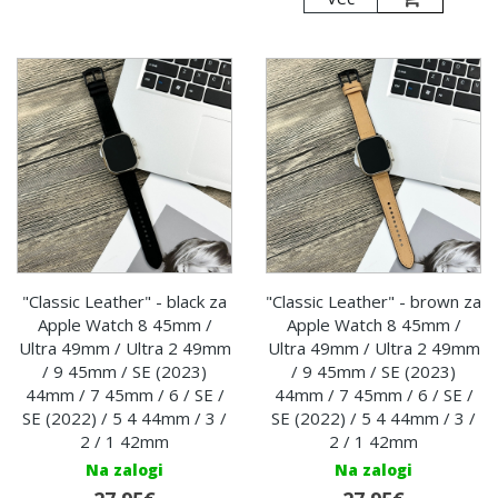
"Classic Leather" - black za
"Classic Leather" - brown za
Apple Watch 8 45mm /
Apple Watch 8 45mm /
Ultra 49mm / Ultra 2 49mm
Ultra 49mm / Ultra 2 49mm
/ 9 45mm / SE (2023)
/ 9 45mm / SE (2023)
44mm / 7 45mm / 6 / SE /
44mm / 7 45mm / 6 / SE /
SE (2022) / 5 4 44mm / 3 /
SE (2022) / 5 4 44mm / 3 /
2 / 1 42mm
2 / 1 42mm
Na zalogi
Na zalogi