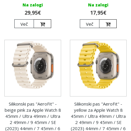
Na zalogi
Na zalogi
29,95€
17,95€
Več
Več
Silikonski pas "AeroFit" -
Silikonski pas "AeroFit" -
beige pink za Apple Watch 8
yellow za Apple Watch 8
45mm / Ultra 49mm / Ultra
45mm / Ultra 49mm / Ultra
2 49mm / 9 45mm / SE
2 49mm / 9 45mm / SE
(2023) 44mm / 7 45mm / 6
(2023) 44mm / 7 45mm / 6