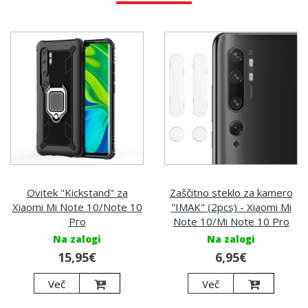
Ovitek "Kickstand" za
Zaščitno steklo za kamero
Xiaomi Mi Note 10/Note 10
"IMAK" (2pcs) - Xiaomi Mi
Pro
Note 10/Mi Note 10 Pro
Na zalogi
Na zalogi
15,95€
6,95€
Več
Več