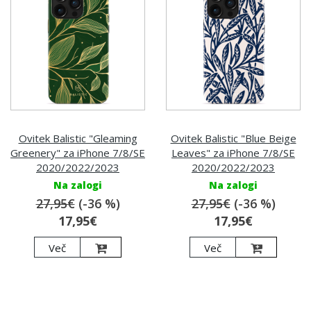
Ovitek Balistic "Gleaming
Ovitek Balistic "Blue Beige
Greenery" za iPhone 7/8/SE
Leaves" za iPhone 7/8/SE
2020/2022/2023
2020/2022/2023
Na zalogi
Na zalogi
27,95€
(-36 %)
27,95€
(-36 %)
17,95€
17,95€
Več
Več