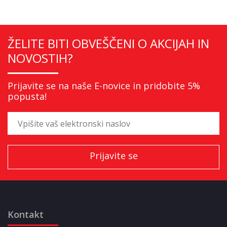
ŽELITE BITI OBVEŠČENI O AKCIJAH IN
NOVOSTIH?
Prijavite se na naše E-novice in pridobite 5%
popusta!
Kontakt