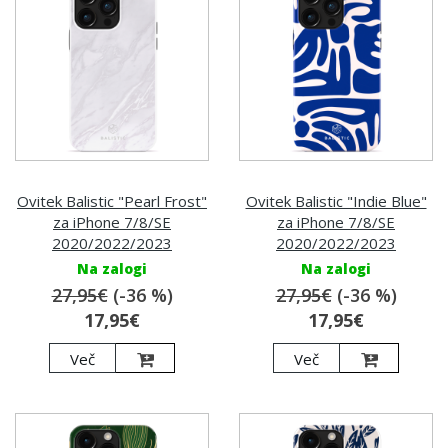
Ovitek Balistic "Pearl Frost"
Ovitek Balistic "Indie Blue"
za iPhone 7/8/SE
za iPhone 7/8/SE
2020/2022/2023
2020/2022/2023
Na zalogi
Na zalogi
27,95€
(-36 %)
27,95€
(-36 %)
17,95€
17,95€
Več
Več