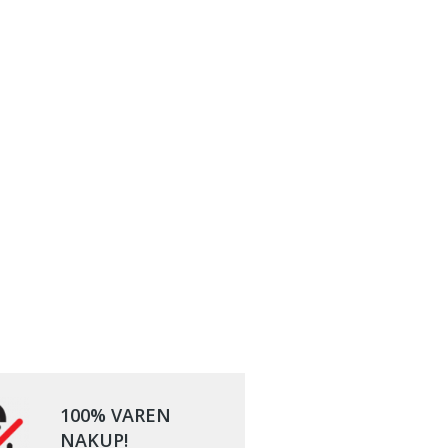
100% VAREN
NAKUP!